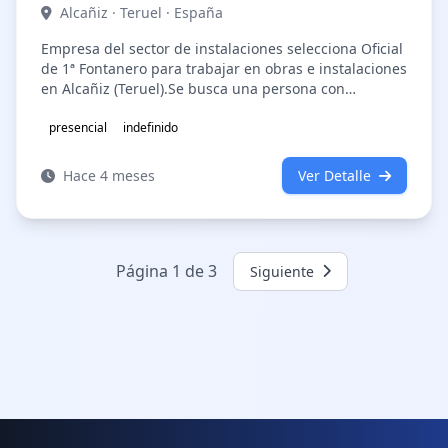
Alcañiz · Teruel · España
Empresa del sector de instalaciones selecciona Oficial
de 1ª Fontanero para trabajar en obras e instalaciones
en Alcañiz (Teruel).Se busca una persona con
experiencia en instalacio…
presencial
indefinido
Hace 4 meses
Ver Detalle
Página 1 de 3
Siguiente