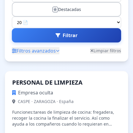
Destacadas
Filtrar
Filtros avanzados
Limpiar filtros
PERSONAL DE LIMPIEZA
Empresa oculta
CASPE · ZARAGOZA · España
Funciones:tareas de limpieza de cocina: fregadera,
recoger la cocina la finalizar el servicio. Así como
ayuda a los compañeros cuando lo requieran en
tareas de limpiar habitaciones…