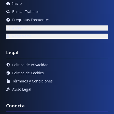
Inicio
Buscar Trabajos
Preguntas Frecuentes
Acceder
Registrarse
Legal
Política de Privacidad
Política de Cookies
Términos y Condiciones
Aviso Legal
Conecta