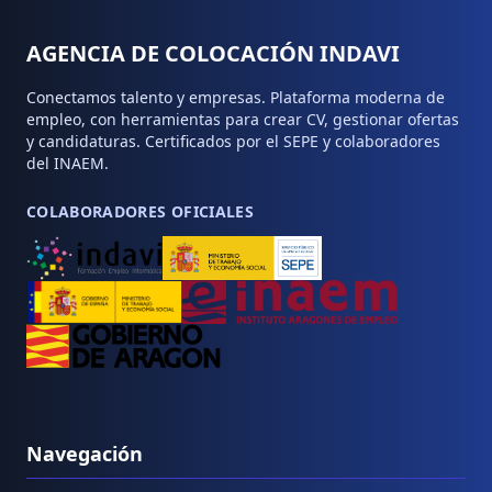
AGENCIA DE COLOCACIÓN INDAVI
Conectamos talento y empresas. Plataforma moderna de
empleo, con herramientas para crear CV, gestionar ofertas
y candidaturas. Certificados por el SEPE y colaboradores
del INAEM.
COLABORADORES OFICIALES
Navegación