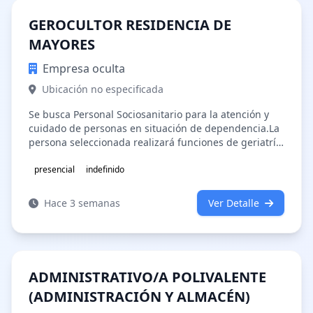
GEROCULTOR RESIDENCIA DE
MAYORES
Empresa oculta
Ubicación no especificada
Se busca Personal Sociosanitario para la atención y
cuidado de personas en situación de dependencia.La
persona seleccionada realizará funciones de geriatría
y apoyo sociosanitario.…
presencial
indefinido
Hace 3 semanas
Ver Detalle
ADMINISTRATIVO/A POLIVALENTE
(ADMINISTRACIÓN Y ALMACÉN)