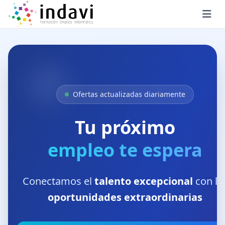
Ofertas actualizadas diariamente
Tu próximo
empleo te espera
Conectamos el
talento excepcional
con la
oportunidades extraordinarias