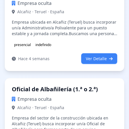
Empresa oculta
Alcañiz · Teruel · España
Empresa ubicada en Alcañiz (Teruel) busca incorporar
un/a Administrativo/a Polivalente para un puesto
estable y a jornada completa.Buscamos una persona
organizada, resolutiva y con…
presencial
indefinido
Hace 4 semanas
Ver Detalle
Oficial de Albañilería (1.ª o 2.ª)
Empresa oculta
Alcañiz · Teruel · España
Empresa del sector de la construcción ubicada en
Alcañiz (Teruel) busca incorporar un/a Oficial de