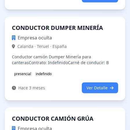
CONDUCTOR DUMPER MINERÍA
Empresa oculta
Calanda · Teruel · España
Conductor camión Dumper Minería para
canterasContrato: IndefinidoCarné de conducir: B
presencial
indefinido
Hace 3 meses
Ver Detalle
CONDUCTOR CAMIÓN GRÚA
Empresa oculta