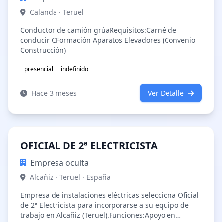
Calanda · Teruel
Conductor de camión grúaRequisitos:Carné de
conducir CFormación Aparatos Elevadores (Convenio
Construcción)
presencial
indefinido
Hace 3 meses
Ver Detalle
OFICIAL DE 2ª ELECTRICISTA
Empresa oculta
Alcañiz · Teruel · España
Empresa de instalaciones eléctricas selecciona Oficial
de 2ª Electricista para incorporarse a su equipo de
trabajo en Alcañiz (Teruel).Funciones:Apoyo en